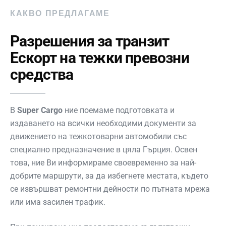
КАКВО ПРЕДЛАГАМЕ
Разрешения за транзит
Ескорт на тежки превозни
средства
В
Super Cargo
ние поемаме подготовката и
издаването на всички необходими документи за
движението на тежкотоварни автомобили със
специално предназначение в цяла Гърция. Освен
това, ние Ви информираме своевременно за най-
добрите маршрути, за да избегнете местата, където
се извършват ремонтни дейности по пътната мрежа
или има засилен трафик.