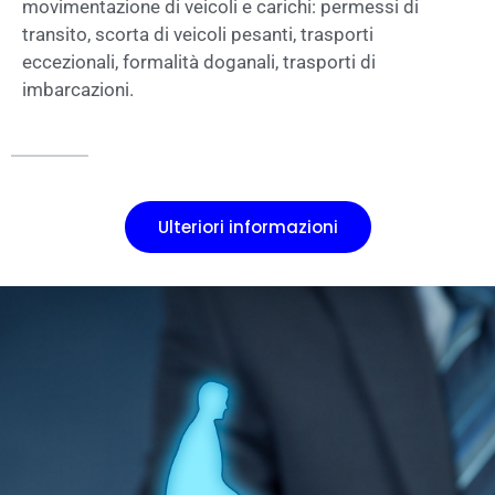
movimentazione di veicoli e carichi: permessi di
transito, scorta di veicoli pesanti, trasporti
eccezionali, formalità doganali, trasporti di
imbarcazioni.
Ulteriori informazioni