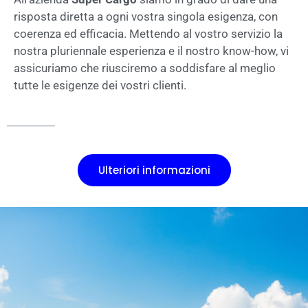
risposta diretta a ogni vostra singola esigenza, con
coerenza ed efficacia. Mettendo al vostro servizio la
nostra pluriennale esperienza e il nostro know-how, vi
assicuriamo che riusciremo a soddisfare al meglio
tutte le esigenze dei vostri clienti.
Ulteriori informazioni