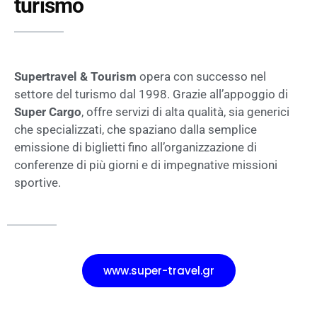
turismo
Supertravel & Tourism
opera con successo nel
settore del turismo dal 1998. Grazie all’appoggio di
Super Cargo
, offre servizi di alta qualità, sia generici
che specializzati, che spaziano dalla semplice
emissione di biglietti fino all’organizzazione di
conferenze di più giorni e di impegnative missioni
sportive.
www.super-travel.gr