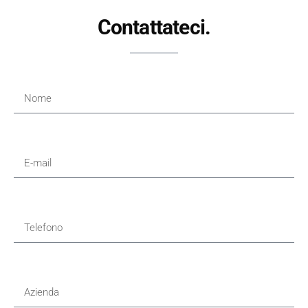
Contattateci.