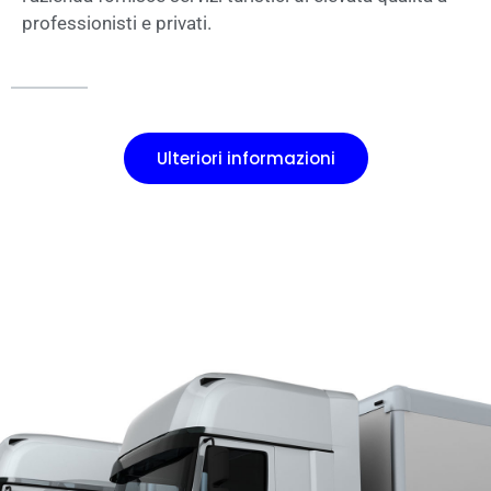
professionisti e privati.
Ulteriori informazioni