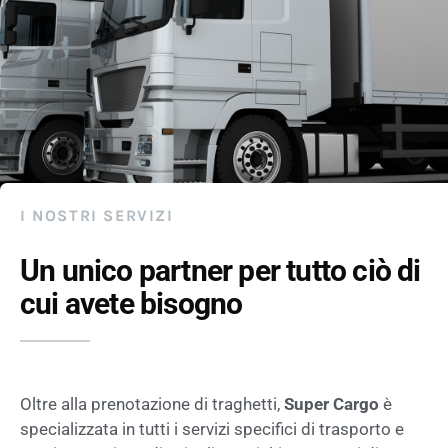
I NOSTRI SERVIZI
Un unico partner per tutto ciò di
cui avete bisogno
Oltre alla prenotazione di traghetti,
Super Cargo
è
specializzata in tutti i servizi specifici di trasporto e