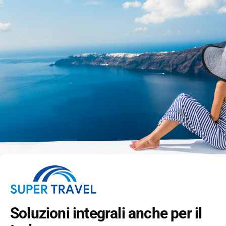
Soluzioni integrali anche per il