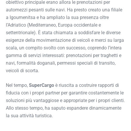
obiettivo principale erano allora le prenotazioni per
automezzi pesanti sulle navi. Ha presto creato una filiale
a Igoumenitsa e ha ampliato la sua presenza oltre
l’Adriatico (Mediterraneo, Europa occidentale e
settentrionale). È stata chiamata a soddisfare le diverse
esigenze della movimentazione di veicoli e merci su larga
scala, un compito svolto con successo, coprendo l’intera
gamma di servizi interessati: prenotazioni per traghetti e
navi, formalità doganali, permessi speciali di transito,
veicoli di scorta.
Nel tempo,
SuperCargo
è riuscita a costruire rapporti di
fiducia con i propri partner per garantire costantemente le
soluzioni più vantaggiose e appropriate per i propri clienti.
Allo stesso tempo, ha saputo espandere dinamicamente
la sua attività turistica.