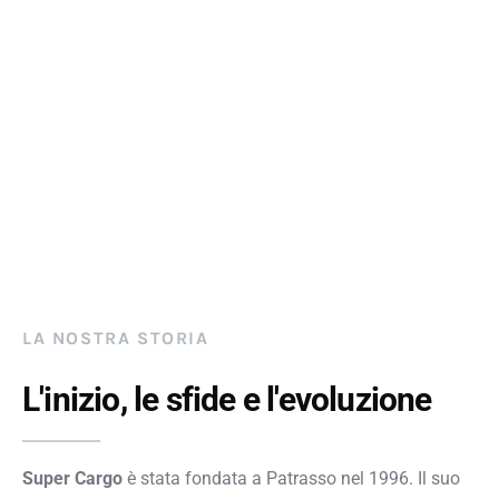
LA NOSTRA STORIA
L'inizio, le sfide e l'evoluzione
Super Cargo
è stata fondata a Patrasso nel 1996. Il suo