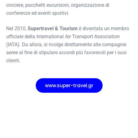
crociere, pacchetti escursioni, organizzazione di
conferenze ed eventi sportivi.
Nel 2010,
Supertravel & Tourism
è diventata un membro
ufficiale della International Air Transport Association
(IATA). Da allora, si rivolge direttamente alle compagnie
aeree al fine di stipulare accordi più favorevoli per i suoi
clienti.
www.super-travel.gr