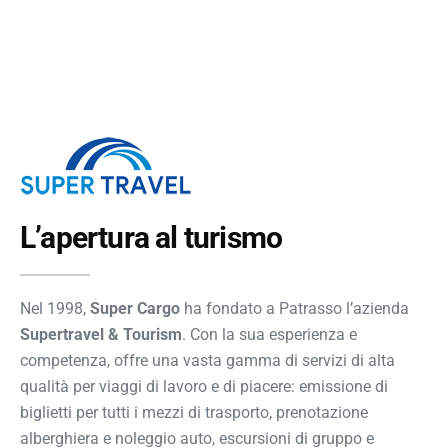
L’apertura al turismo
Nel 1998,
Super Cargo
ha fondato a Patrasso l’azienda
Supertravel & Tourism
. Con la sua esperienza e
competenza, offre una vasta gamma di servizi di alta
qualità per viaggi di lavoro e di piacere: emissione di
biglietti per tutti i mezzi di trasporto, prenotazione
alberghiera e noleggio auto, escursioni di gruppo e