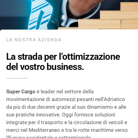
LA NOSTRA AZIENDA
La strada per l’ottimizzazione
del vostro business.
Super Cargo
è leader nel settore della
movimentazione di automezzi pesanti nell’Adriatico
da più di due decenni grazie al suo dinamismo e alle
sue pratiche innovative. Oggi fornisce soluzioni
integrate per il trasporto e la circolazione di veicoli e
merci nel Mediterraneo e tra le rotte marittime verso
l’Europa occidentale e settentrionale.